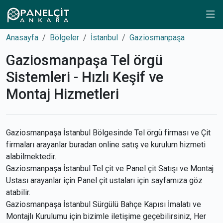
Anasayfa
Bölgeler
İstanbul
Gaziosmanpaşa
Gaziosmanpaşa Tel örgü
Sistemleri - Hızlı Keşif ve
Montaj Hizmetleri
Gaziosmanpaşa İstanbul Bölgesinde Tel örgü firması ve Çit
firmaları arayanlar buradan online satış ve kurulum hizmeti
alabilmektedir.
Gaziosmanpaşa İstanbul Tel çit ve Panel çit Satışı ve Montaj
Ustası arayanlar için Panel çit ustaları için sayfamıza göz
atabilir.
Gaziosmanpaşa İstanbul Sürgülü Bahçe Kapısı İmalatı ve
Montajlı Kurulumu için bizimle iletişime geçebilirsiniz, Her