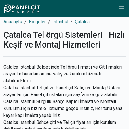
Anasayfa
Bölgeler
İstanbul
Çatalca
Çatalca Tel örgü Sistemleri - Hızlı
Keşif ve Montaj Hizmetleri
Çatalca İstanbul Bölgesinde Tel örgü firması ve Çit firmaları
arayanlar buradan online satış ve kurulum hizmeti
alabilmektedir.
Çatalca İstanbul Tel çit ve Panel çit Satışı ve Montaj Ustası
arayanlar için Panel çit ustaları için sayfamıza göz atabilir.
Çatalca İstanbul Sürgülü Bahçe Kapısı İmalatı ve Montajlı
Kurulumu için bizimle iletişime geçebilirsiniz, Her türlü yana
kayar kapı imalatı yapabiliriz.
Çatalca İstanbul Bahçe çiti ve Tel çit fiyatları için kurulum