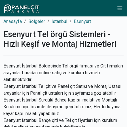
Anasayfa
Bölgeler
İstanbul
Esenyurt
Esenyurt Tel örgü Sistemleri -
Hızlı Keşif ve Montaj Hizmetleri
Esenyurt İstanbul Bölgesinde Tel örgü firması ve Çit firmaları
arayanlar buradan online satış ve kurulum hizmeti
alabilmektedir.
Esenyurt İstanbul Tel çit ve Panel çit Satışı ve Montaj Ustası
arayanlar için Panel çit ustaları için sayfamıza göz atabilir.
Esenyurt İstanbul Sürgülü Bahçe Kapısı İmalatı ve Montajlı
Kurulumu için bizimle iletişime geçebilirsiniz, Her türlü yana
kayar kapı imalatı yapabiliriz.
Esenyurt İstanbul Bahçe çiti ve Tel çit fiyatları için kurulum