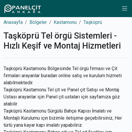
Anasayfa
Bölgeler
Kastamonu
Taşköprü
Taşköprü Tel örgü Sistemleri -
Hızlı Keşif ve Montaj Hizmetleri
Taşköprü Kastamonu Bölgesinde Tel örgü firması ve Çit
firmaları arayanlar buradan online satış ve kurulum hizmeti
alabilmektedir.
Taşköprü Kastamonu Tel çit ve Panel çit Satışı ve Montaj
Ustası arayanlar için Panel çit ustaları için sayfamıza göz
atabilir.
Taşköprü Kastamonu Sürgülü Bahçe Kapısı İmalatı ve
Montajlı Kurulumu için bizimle iletişime geçebilirsiniz, Her
türlü yana kayar kapı imalatı yapabiliriz.