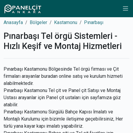
Anasayfa
Bölgeler
Kastamonu
Pınarbaşı
Pınarbaşı Tel örgü Sistemleri -
Hızlı Keşif ve Montaj Hizmetleri
Pınarbaşı Kastamonu Bölgesinde Tel örgü firması ve Çit
firmaları arayanlar buradan online satış ve kurulum hizmeti
alabilmektedir.
Pınarbaşı Kastamonu Tel çit ve Panel çit Satışı ve Montaj
Ustası arayanlar için Panel çit ustaları için sayfamıza göz
atabilir.
Pınarbaşı Kastamonu Sürgülü Bahçe Kapısı İmalatı ve
Montajlı Kurulumu için bizimle iletişime geçebilirsiniz, Her
türlü yana kayar kapı imalatı yapabiliriz.