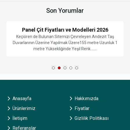
Son Yorumlar
Panel Çit Fiyatları ve Modelleri 2026
Keçiören de Bulunan Sitemizi Çevreleyen Andezit Taş
Duvarlarının Üzerine Yapılmak Üzere155 metre Uzunluk 1
metre Yüksekliğinde Yeşil Renk ......
Anasayfa
Hakkımızda
Ürünlerimiz
Fiyatlar
İletişim
Gizlilik Politikası
Referanslar