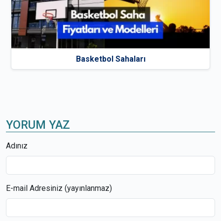
Basketbol Sahaları
YORUM YAZ
Adınız
E-mail Adresiniz (yayınlanmaz)