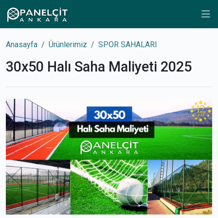
Anasayfa
Ürünlerimiz
SPOR SAHALARI
30x50 Halı Saha Maliyeti 2025