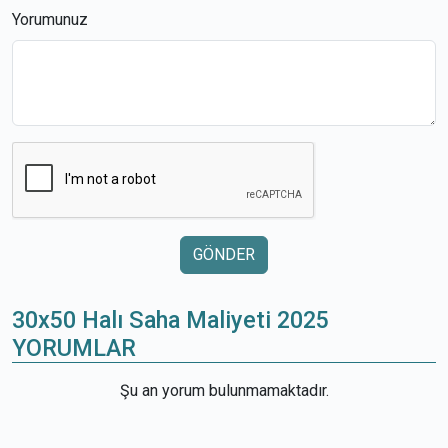
Yorumunuz
GÖNDER
30x50 Halı Saha Maliyeti 2025
YORUMLAR
Şu an yorum bulunmamaktadır.