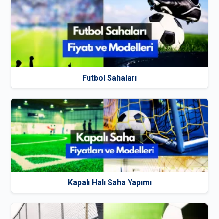
Futbol Sahaları
Kapalı Halı Saha Yapımı