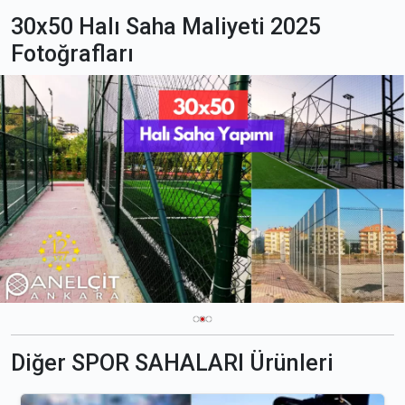
30x50 Halı Saha Maliyeti 2025
Fotoğrafları
Diğer SPOR SAHALARI Ürünleri