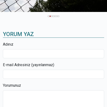
YORUM YAZ
Adınız
E-mail Adresiniz (yayınlanmaz)
Yorumunuz