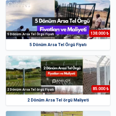
138.000 ₺
5 Dönüm Arsa Tel Örgü Fiyatı
5 Dönüm Arsa Tel Örgü Fiyatı
85.000 ₺
2 Dönüm Arsa Tel örgü Fiyatı
2 Dönüm Arsa Tel örgü Maliyeti