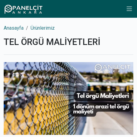
Anasayfa
Ürünlerimiz
TEL ÖRGÜ MALİYETLERİ