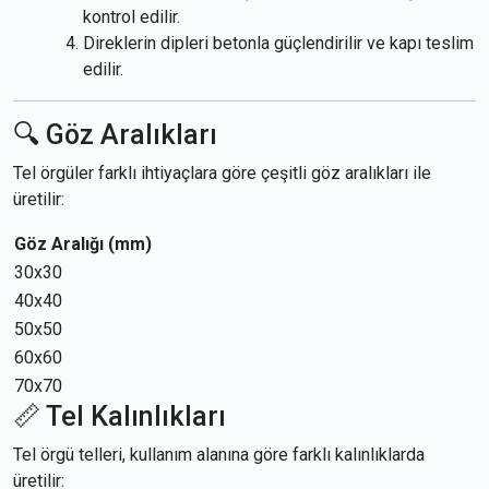
kontrol edilir.
Direklerin dipleri betonla güçlendirilir ve kapı teslim
edilir.
🔍 Göz Aralıkları
Tel örgüler farklı ihtiyaçlara göre çeşitli göz aralıkları ile
üretilir:
Göz Aralığı (mm)
30x30
40x40
50x50
60x60
70x70
📏 Tel Kalınlıkları
Tel örgü telleri, kullanım alanına göre farklı kalınlıklarda
üretilir: