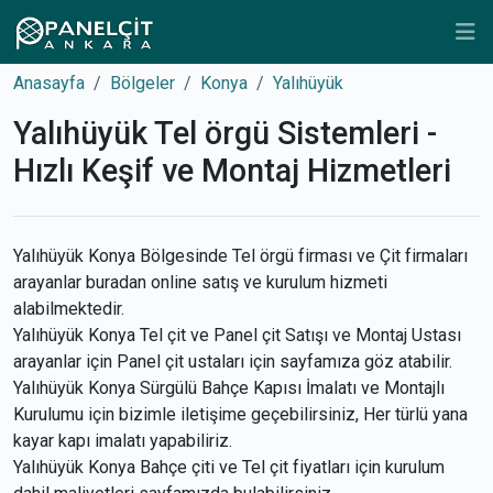
Anasayfa
Bölgeler
Konya
Yalıhüyük
Yalıhüyük Tel örgü Sistemleri -
Hızlı Keşif ve Montaj Hizmetleri
Yalıhüyük Konya Bölgesinde Tel örgü firması ve Çit firmaları
arayanlar buradan online satış ve kurulum hizmeti
alabilmektedir.
Yalıhüyük Konya Tel çit ve Panel çit Satışı ve Montaj Ustası
arayanlar için Panel çit ustaları için sayfamıza göz atabilir.
Yalıhüyük Konya Sürgülü Bahçe Kapısı İmalatı ve Montajlı
Kurulumu için bizimle iletişime geçebilirsiniz, Her türlü yana
kayar kapı imalatı yapabiliriz.
Yalıhüyük Konya Bahçe çiti ve Tel çit fiyatları için kurulum