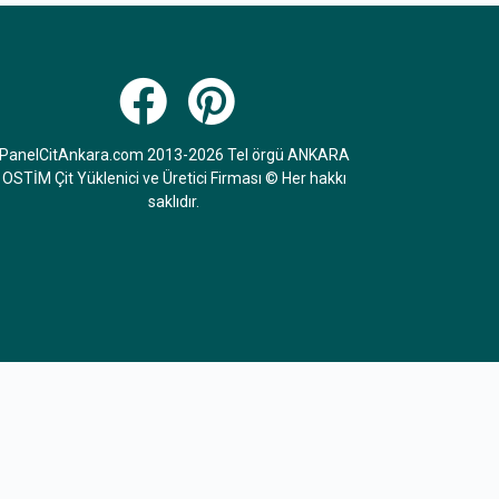
PanelCitAnkara.com 2013-2026 Tel örgü ANKARA
OSTİM Çit Yüklenici ve Üretici Firması © Her hakkı
saklıdır.