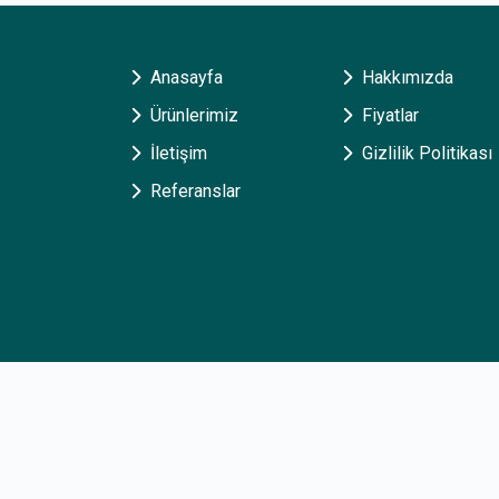
Anasayfa
Hakkımızda
Ürünlerimiz
Fiyatlar
İletişim
Gizlilik Politikası
Referanslar