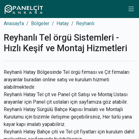
Anasayfa
Bölgeler
Hatay
Reyhanlı
Reyhanlı Tel örgü Sistemleri -
Hızlı Keşif ve Montaj Hizmetleri
Reyhanlı Hatay Bölgesinde Tel örgü firması ve Çit firmaları
arayanlar buradan online satış ve kurulum hizmeti
alabilmektedir.
Reyhanlı Hatay Tel çit ve Panel çit Satışı ve Montaj Ustası
arayanlar için Panel çit ustaları için sayfamıza göz atabilir.
Reyhanlı Hatay Sürgülü Bahçe Kapısı İmalatı ve Montajlı
Kurulumu için bizimle iletişime geçebilirsiniz, Her türlü yana
kayar kapı imalatı yapabiliriz.
Reyhanlı Hatay Bahçe çiti ve Tel çit fiyatları için kurulum dahil