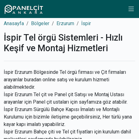
Anasayfa
Bölgeler
Erzurum
İspir
İspir Tel örgü Sistemleri - Hızlı
Keşif ve Montaj Hizmetleri
İspir Erzurum Bölgesinde Tel örgü firması ve Çit firmaları
arayanlar buradan online satış ve kurulum hizmeti
alabilmektedir.
İspir Erzurum Tel çit ve Panel çit Satışı ve Montaj Ustası
arayanlar için Panel çit ustaları için sayfamıza göz atabilir.
İspir Erzurum Sürgülü Bahçe Kapısı İmalatı ve Montajlı
Kurulumu için bizimle iletişime geçebilirsiniz, Her türlü yana
kayar kapı imalatı yapabiliriz.
İspir Erzurum Bahçe çiti ve Tel çit fiyatları için kurulum dahil