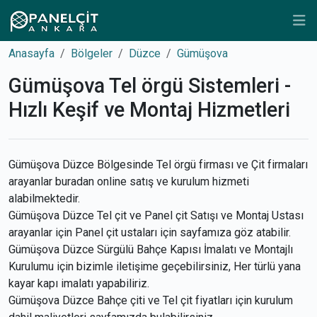
Anasayfa
Bölgeler
Düzce
Gümüşova
Gümüşova Tel örgü Sistemleri -
Hızlı Keşif ve Montaj Hizmetleri
Gümüşova Düzce Bölgesinde Tel örgü firması ve Çit firmaları
arayanlar buradan online satış ve kurulum hizmeti
alabilmektedir.
Gümüşova Düzce Tel çit ve Panel çit Satışı ve Montaj Ustası
arayanlar için Panel çit ustaları için sayfamıza göz atabilir.
Gümüşova Düzce Sürgülü Bahçe Kapısı İmalatı ve Montajlı
Kurulumu için bizimle iletişime geçebilirsiniz, Her türlü yana
kayar kapı imalatı yapabiliriz.
Gümüşova Düzce Bahçe çiti ve Tel çit fiyatları için kurulum