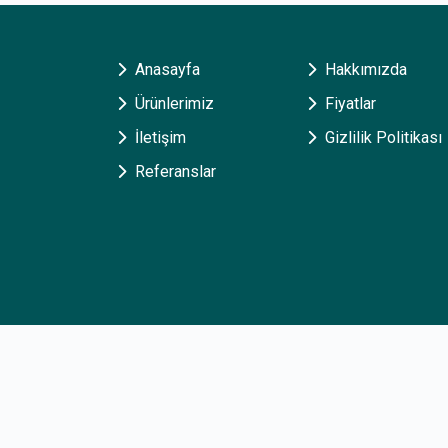
Anasayfa
Hakkımızda
Ürünlerimiz
Fiyatlar
İletişim
Gizlilik Politikası
Referanslar