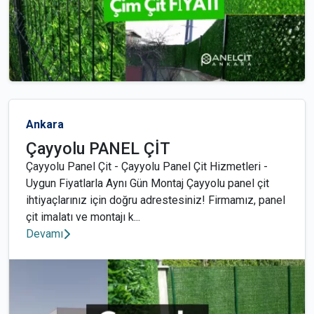
Ankara
Çayyolu PANEL ÇİT
Çayyolu Panel Çit - Çayyolu Panel Çit Hizmetleri -
Uygun Fiyatlarla Aynı Gün Montaj Çayyolu panel çit
ihtiyaçlarınız için doğru adrestesiniz! Firmamız, panel
çit imalatı ve montajı k...
Devamı