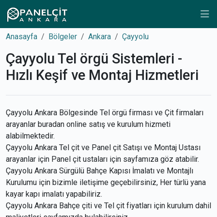
Anasayfa
Bölgeler
Ankara
Çayyolu
Çayyolu Tel örgü Sistemleri -
Hızlı Keşif ve Montaj Hizmetleri
Çayyolu Ankara Bölgesinde Tel örgü firması ve Çit firmaları
arayanlar buradan online satış ve kurulum hizmeti
alabilmektedir.
Çayyolu Ankara Tel çit ve Panel çit Satışı ve Montaj Ustası
arayanlar için Panel çit ustaları için sayfamıza göz atabilir.
Çayyolu Ankara Sürgülü Bahçe Kapısı İmalatı ve Montajlı
Kurulumu için bizimle iletişime geçebilirsiniz, Her türlü yana
kayar kapı imalatı yapabiliriz.
Çayyolu Ankara Bahçe çiti ve Tel çit fiyatları için kurulum dahil