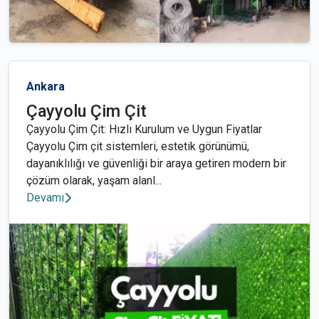
Ankara
Çayyolu Çim Çit
Çayyolu Çim Çit: Hızlı Kurulum ve Uygun Fiyatlar
Çayyolu Çim çit sistemleri, estetik görünümü,
dayanıklılığı ve güvenliği bir araya getiren modern bir
çözüm olarak, yaşam alanl...
Devamı