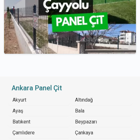
Ankara Panel Çit
Akyurt
Altındağ
Ayaş
Bala
Batıkent
Beypazarı
Çamlıdere
Çankaya