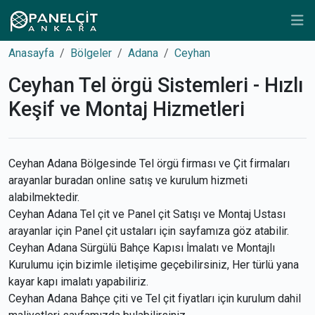
Anasayfa
Bölgeler
Adana
Ceyhan
Ceyhan Tel örgü Sistemleri - Hızlı
Keşif ve Montaj Hizmetleri
Ceyhan Adana Bölgesinde Tel örgü firması ve Çit firmaları
arayanlar buradan online satış ve kurulum hizmeti
alabilmektedir.
Ceyhan Adana Tel çit ve Panel çit Satışı ve Montaj Ustası
arayanlar için Panel çit ustaları için sayfamıza göz atabilir.
Ceyhan Adana Sürgülü Bahçe Kapısı İmalatı ve Montajlı
Kurulumu için bizimle iletişime geçebilirsiniz, Her türlü yana
kayar kapı imalatı yapabiliriz.
Ceyhan Adana Bahçe çiti ve Tel çit fiyatları için kurulum dahil